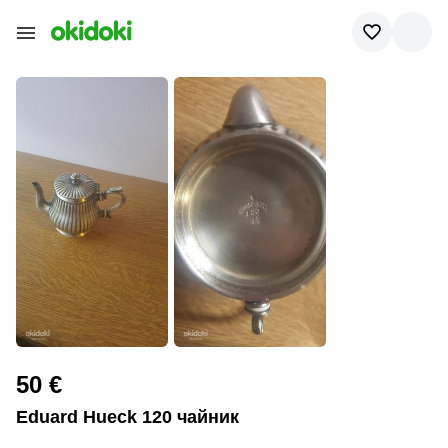
50 €
Eduard Hueck 120 чайник