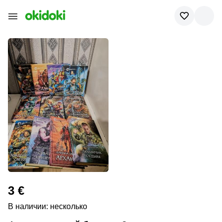
3 €
В наличии: несколько