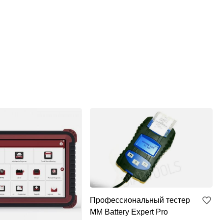
Профессиональный тестер
MM Battery Expert Pro