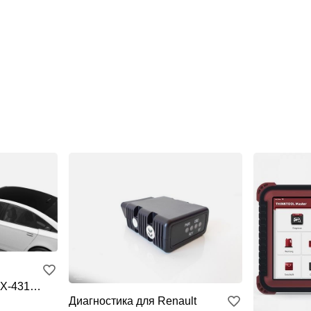
 X-431
Диагностика для Renault