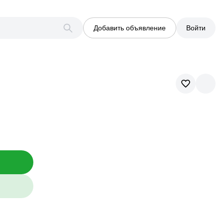
Добавить объявление
Войти