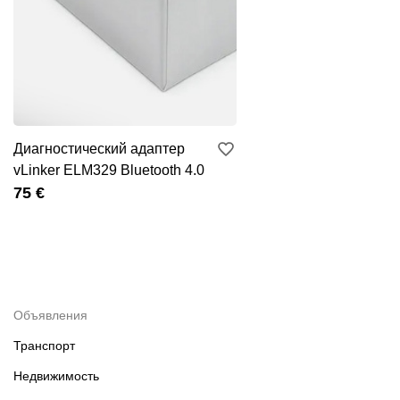
Диагностический адаптер
vLinker ELM329 Bluetooth 4.0
75 €
Объявления
Транспорт
Недвижимость