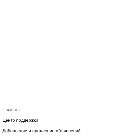
Помощь
Центр поддержки
Добавление и продление объявлений