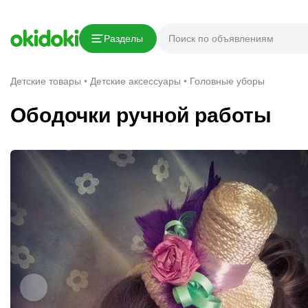
Скопировать ссылку
Разделы
Сообщить о нарушении
Детские товары
Детские аксессуары
Головные уборы
Ободочки ручной работы