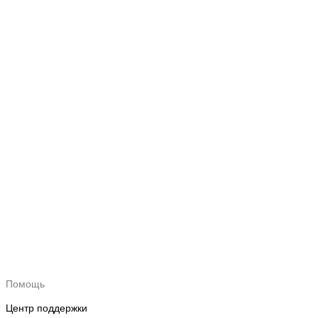
Помощь
Центр поддержки