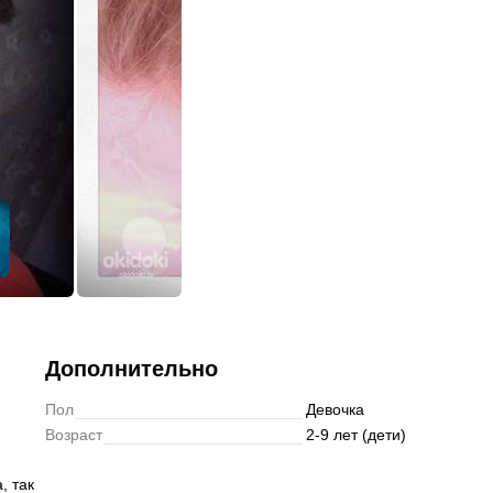
Подписаться
Дополнительно
Пол
Девочка
Возраст
2-9 лет (дети)
, так