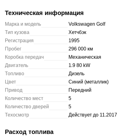
Техническая информация
Марка и модель
Volkswagen Golf
Тип кузова
Хетчбэк
Регистрация
1995
Пробег
296 000 км
Коробка передач
Механическая
Двигатель
1.9 80 kW
Топливо
Дизель
Цвет
Синий (металлик)
Привод
Передний
Количество мест
5
Количество дверей
5
Техосмотр
Действует до 11.2017
Расход топлива