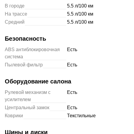
В городе
5.5 л/100 км
На трассе
5.5 л/100 км
Средний
5.5 л/100 км
Безопасность
ABS антиблокировочная
Есть
система
Пылевой фильтр
Есть
Оборудование салона
Рулевой механизм с
Есть
усилителем
Центральный замок
Есть
Коврики
Текстильные
Шины и диски