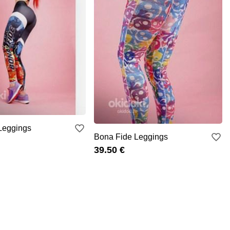
Leggings
Bona Fide Leggings
39.50 €