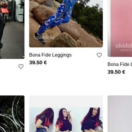
Bona Fide Leggings
39.50 €
Bona Fide 
39.50 €