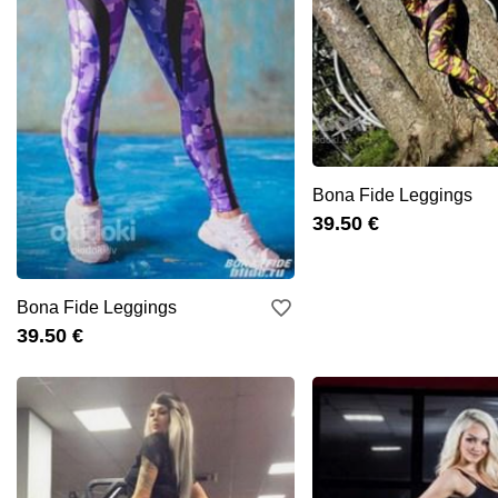
Bona Fide Leggings
39.50 €
Bona Fide Leggings
39.50 €