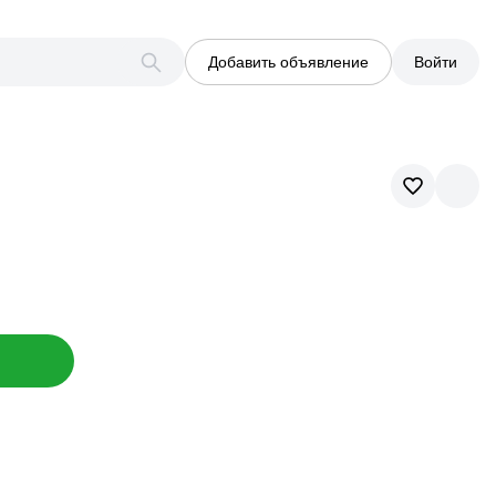
Добавить объявление
Войти