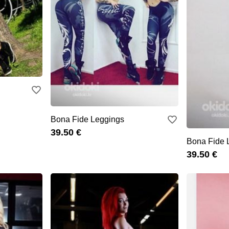
Bona Fide Leggings
39.50 €
Bona Fide 
39.50 €