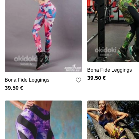
Bona Fide Leggings
39.50 €
Bona Fide Leggings
39.50 €