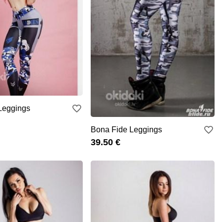
Leggings
Bona Fide Leggings
39.50 €