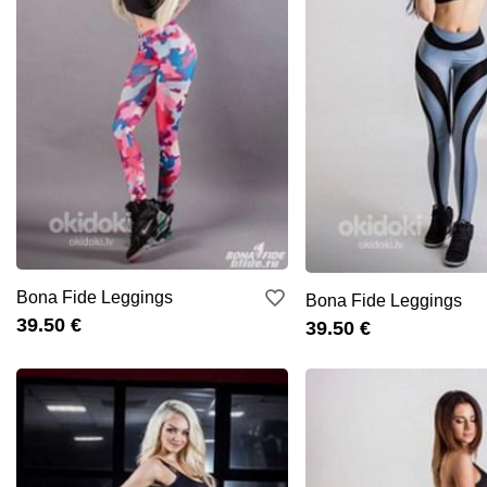
Bona Fide Leggings
Bona Fide Leggings
39.50 €
39.50 €