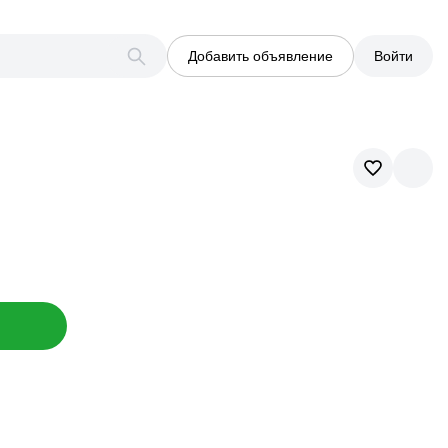
Добавить объявление
Войти