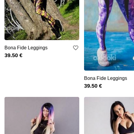
Bona Fide Leggings
39.50 €
Bona Fide Leggings
39.50 €