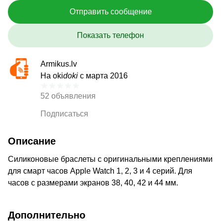
Отправить сообщение
Показать телефон
Armikus.lv
На oki
doki
с марта 2016
52 объявления
Подписаться
Описание
Силиконовые браслеты с оригинальными креплениями
для смарт часов Apple Watch 1, 2, 3 и 4 серий. Для
часов с размерами экранов 38, 40, 42 и 44 мм.
Дополнительно