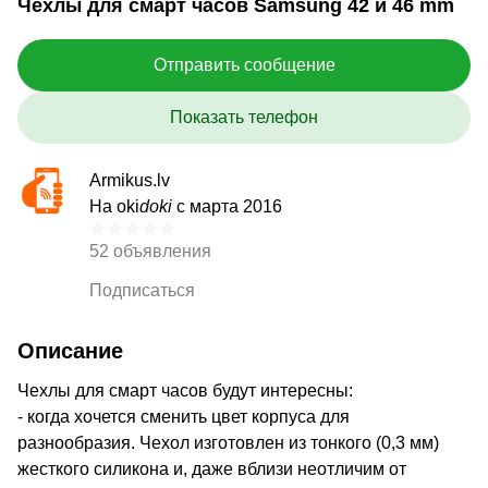
Чехлы для смарт часов Samsung 42 и 46 mm
Отправить сообщение
Показать телефон
Armikus.lv
На oki
doki
с марта 2016
52 объявления
Подписаться
Описание
Чехлы для смарт часов будут интересны:
- когда хочется сменить цвет корпуса для
разнообразия. Чехол изготовлен из тонкого (0,3 мм)
жесткого силикона и, даже вблизи неотличим от