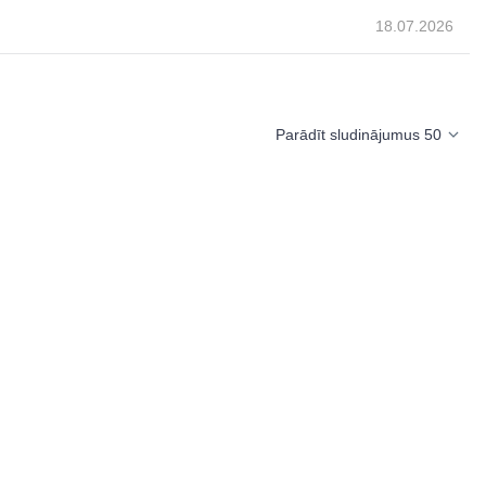
18.07.2026
Parādīt sludinājumus 50