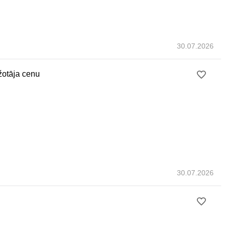
30.07.2026
ažotāja cenu
30.07.2026