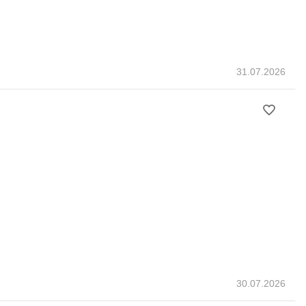
31.07.2026
30.07.2026