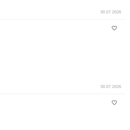
30.07.2026
30.07.2026