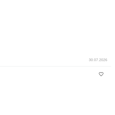
30.07.2026