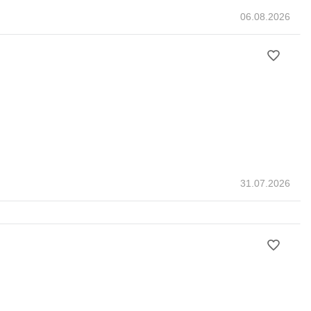
06.08.2026
31.07.2026