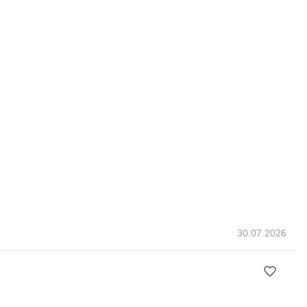
30.07.2026