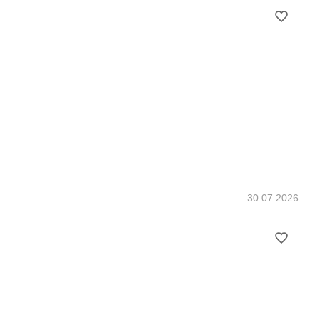
30.07.2026