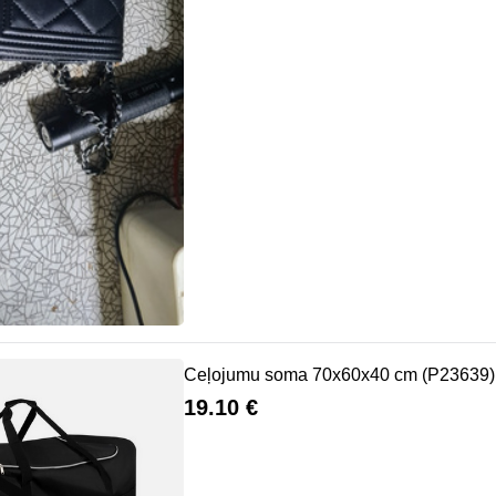
Ceļojumu soma 70x60x40 cm (P23639)
19.10 €