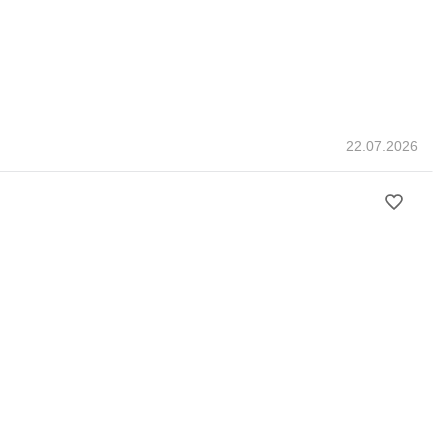
22.07.2026