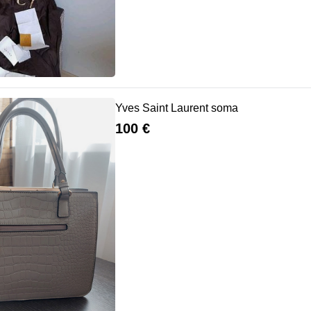
Yves Saint Laurent soma
100 €