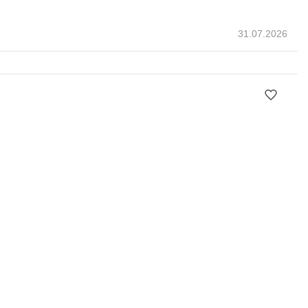
31.07.2026