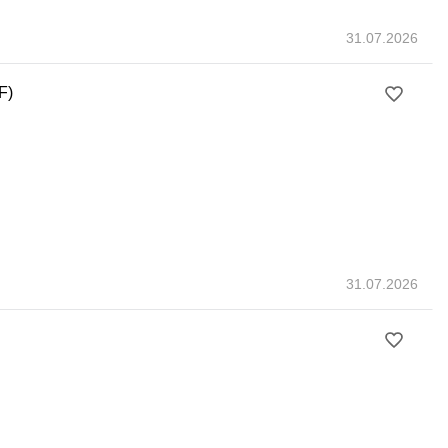
31.07.2026
F)
31.07.2026