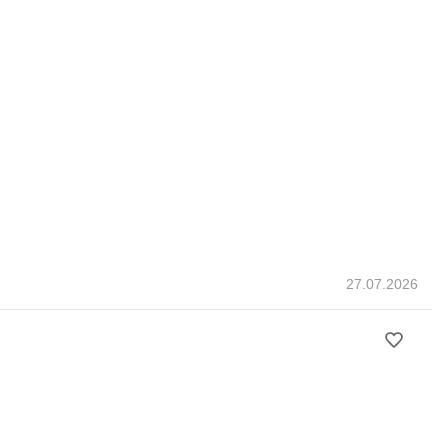
27.07.2026