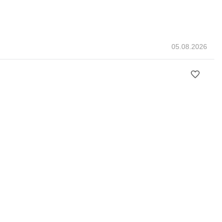
05.08.2026