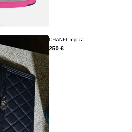
CHANEL replica
250 €