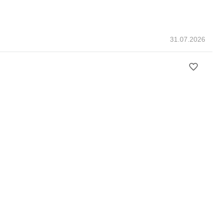
31.07.2026