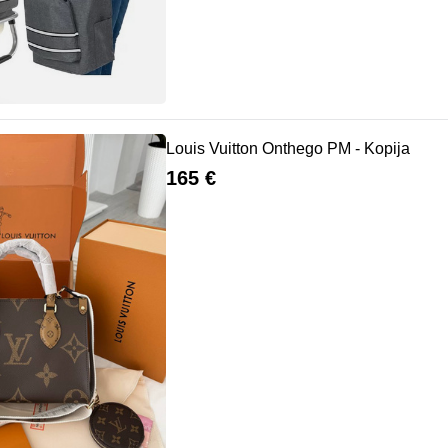
Louis Vuitton Onthego PM - Kopija
165 €