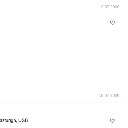
19.07.2026
18.07.2026
izturīga, USB