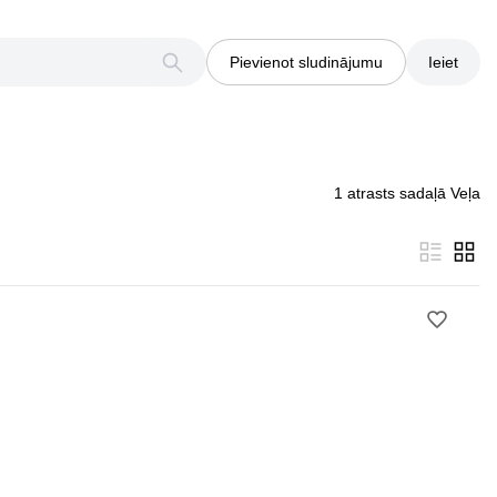
Pievienot sludinājumu
Ieiet
1 atrasts sadaļā Veļa