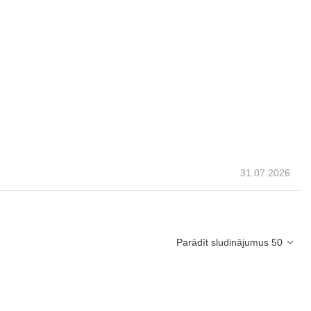
31.07.2026
Parādīt sludinājumus 50