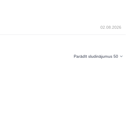
02.08.2026
Parādīt sludinājumus 50