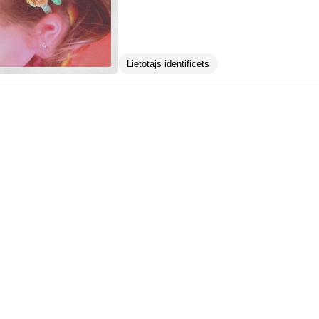
Lietotājs identificēts