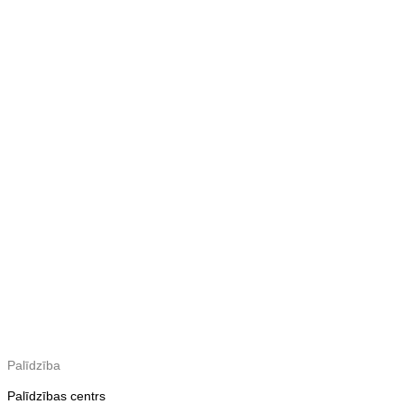
Palīdzība
Palīdzības centrs