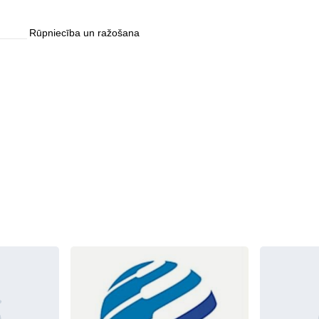
Rūpniecība un ražošana