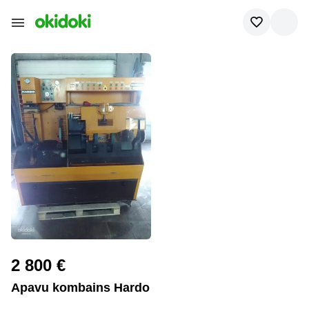
2 800 €
Apavu kombains Hardo