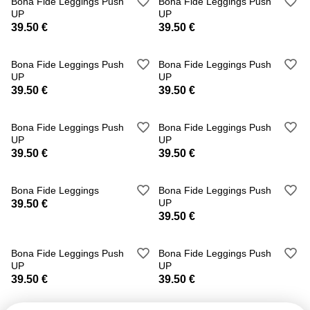
Bona Fide Leggings Push
Bona Fide Leggings Push
UP
UP
39.50 €
39.50 €
Bona Fide Leggings Push
Bona Fide Leggings Push
UP
UP
39.50 €
39.50 €
Bona Fide Leggings Push
Bona Fide Leggings Push
UP
UP
39.50 €
39.50 €
Bona Fide Leggings
Bona Fide Leggings Push
UP
39.50 €
39.50 €
Bona Fide Leggings Push
Bona Fide Leggings Push
UP
UP
39.50 €
39.50 €