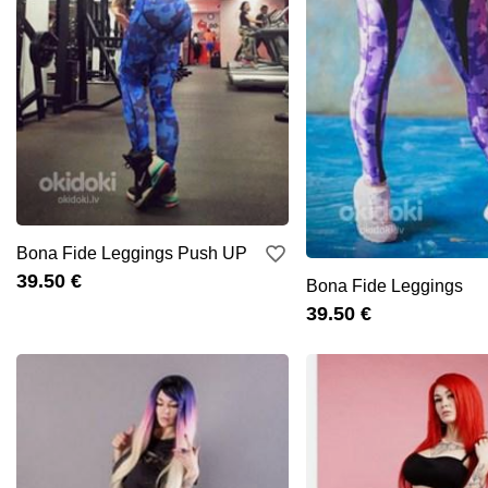
Bona Fide Leggings Push UP
39.50 €
Bona Fide Leggings
39.50 €