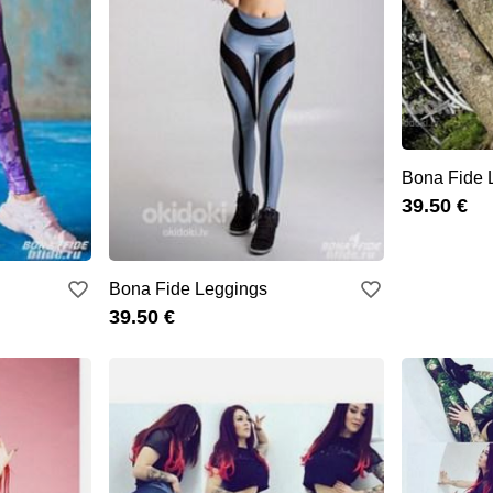
Bona Fide 
39.50 €
Bona Fide Leggings
39.50 €