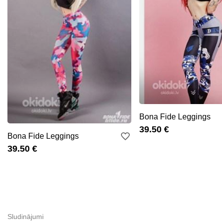
Bona Fide Leggings
39.50 €
Bona Fide Leggings
39.50 €
Sludinājumi