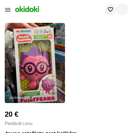
20 €
Piedāvāt cenu