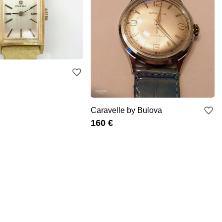
Caravelle by Bulova
160 €