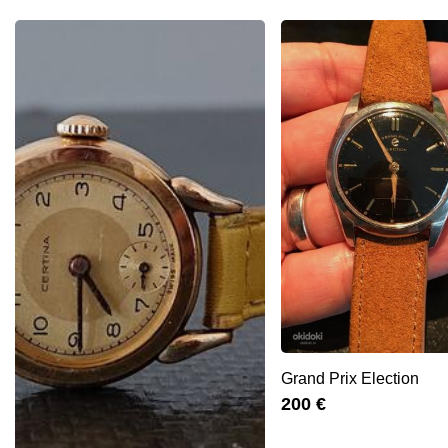
Grand Prix Election
200 €