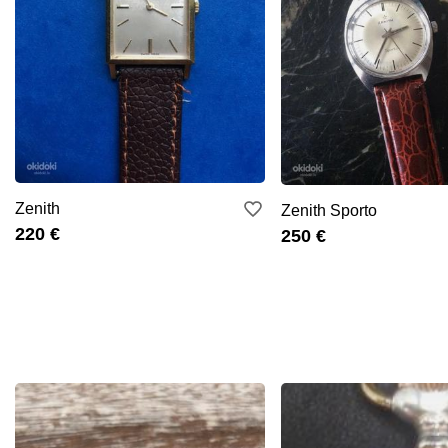
Zenith
Zenith Sporto
220 €
250 €