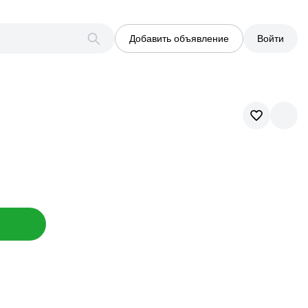
Добавить объявление
Войти