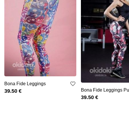
Bona Fide Leggings
Bona Fide Leggings P
39.50 €
39.50 €