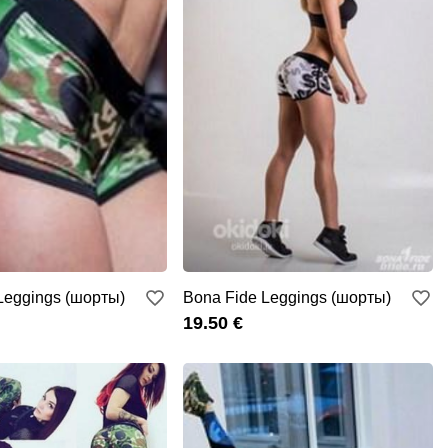
Leggings (шорты)
Bona Fide Leggings (шорты)
19.50 €