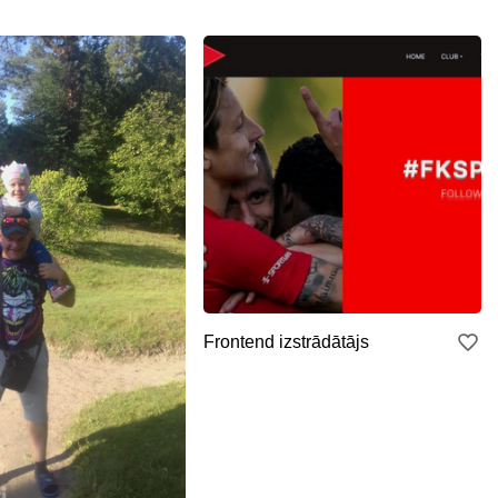
Frontend izstrādātājs