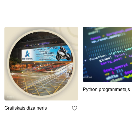
Python programmētājs
Grafiskais dizaineris