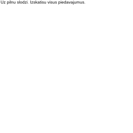
z pilnu slodzi. Izskatisu visus piedavajumus.